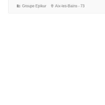
Groupe Epikur
Aix-les-Bains - 73