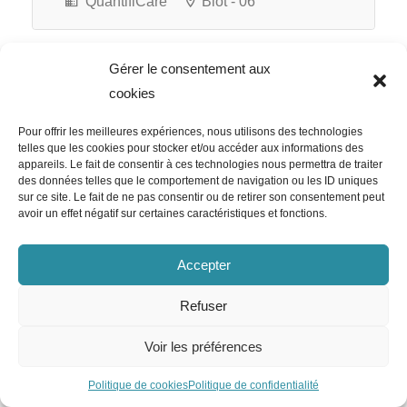
QuantifiCare
Biot - 06
Gérer le consentement aux
cookies
Pour offrir les meilleures expériences, nous utilisons des technologies
telles que les cookies pour stocker et/ou accéder aux informations des
appareils. Le fait de consentir à ces technologies nous permettra de traiter
des données telles que le comportement de navigation ou les ID uniques
sur ce site. Le fait de ne pas consentir ou de retirer son consentement peut
avoir un effet négatif sur certaines caractéristiques et fonctions.
Accepter
Refuser
Voir les préférences
Politique de cookies
Politique de confidentialité