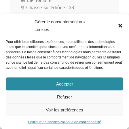
LIP Tertiaire
Chasse-sur-Rhône - 38
Gérer le consentement aux
cookies
Pour offrir les meilleures expériences, nous utilisons des technologies
telles que les cookies pour stocker et/ou accéder aux informations des
appareils. Le fait de consentir à ces technologies nous permettra de traiter
des données telles que le comportement de navigation ou les ID uniques
sur ce site. Le fait de ne pas consentir ou de retirer son consentement peut
avoir un effet négatif sur certaines caractéristiques et fonctions.
Accepter
Refuser
Voir les préférences
Politique de cookies
Politique de confidentialité