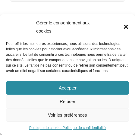
Gérer le consentement aux
cookies
Pour offrir les meilleures expériences, nous utilisons des technologies
telles que les cookies pour stocker et/ou accéder aux informations des
appareils. Le fait de consentir à ces technologies nous permettra de traiter
des données telles que le comportement de navigation ou les ID uniques
sur ce site. Le fait de ne pas consentir ou de retirer son consentement peut
avoir un effet négatif sur certaines caractéristiques et fonctions.
Accepter
Refuser
Voir les préférences
Politique de cookies
Politique de confidentialité