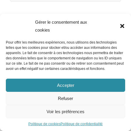
Gérer le consentement aux
cookies
Pour offrir les meilleures expériences, nous utilisons des technologies
telles que les cookies pour stocker et/ou accéder aux informations des
appareils. Le fait de consentir à ces technologies nous permettra de traiter
des données telles que le comportement de navigation ou les ID uniques
sur ce site. Le fait de ne pas consentir ou de retirer son consentement peut
avoir un effet négatif sur certaines caractéristiques et fonctions.
Accepter
Refuser
Voir les préférences
Politique de cookies
Politique de confidentialité