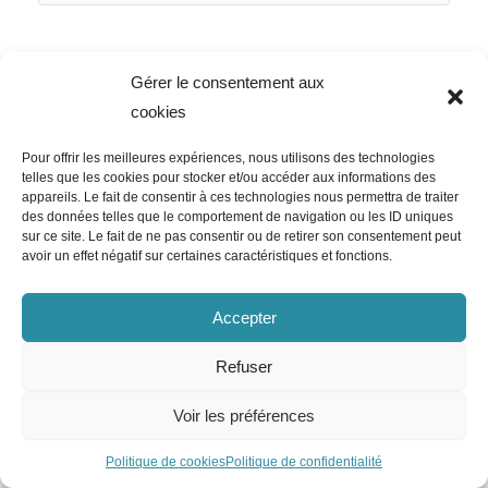
Gérer le consentement aux
cookies
Pour offrir les meilleures expériences, nous utilisons des technologies
telles que les cookies pour stocker et/ou accéder aux informations des
appareils. Le fait de consentir à ces technologies nous permettra de traiter
des données telles que le comportement de navigation ou les ID uniques
sur ce site. Le fait de ne pas consentir ou de retirer son consentement peut
avoir un effet négatif sur certaines caractéristiques et fonctions.
Accepter
Refuser
Voir les préférences
Politique de cookies
Politique de confidentialité