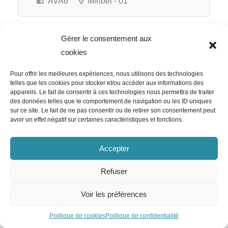
AVA6
Miribel - 01
Gérer le consentement aux
cookies
Pour offrir les meilleures expériences, nous utilisons des technologies
telles que les cookies pour stocker et/ou accéder aux informations des
appareils. Le fait de consentir à ces technologies nous permettra de traiter
des données telles que le comportement de navigation ou les ID uniques
sur ce site. Le fait de ne pas consentir ou de retirer son consentement peut
avoir un effet négatif sur certaines caractéristiques et fonctions.
Accepter
Refuser
Voir les préférences
Politique de cookies
Politique de confidentialité