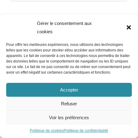
Gérer le consentement aux
cookies
Pour offrir les meilleures expériences, nous utilisons des technologies
telles que les cookies pour stocker et/ou accéder aux informations des
appareils. Le fait de consentir à ces technologies nous permettra de traiter
des données telles que le comportement de navigation ou les ID uniques
sur ce site. Le fait de ne pas consentir ou de retirer son consentement peut
avoir un effet négatif sur certaines caractéristiques et fonctions.
Accepter
Refuser
Voir les préférences
Politique de cookies
Politique de confidentialité