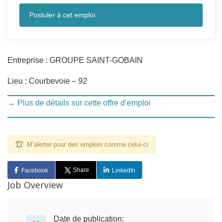
Postuler à cet emploi
Entreprise : GROUPE SAINT-GOBAIN
Lieu : Courbevoie – 92
→ Plus de détails sur cette offre d’emploi
M’alerter pour des emplois comme celui-ci
Share
Facebook
LinkedIn
Job Overview
Date de publication: