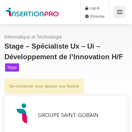
Log In
S'inscrire
Informatique et Technologie
Stage – Spécialiste Ux – Ui –
Développement de l’Innovation H/F
Stage
Se connecter pour ajouter aux favoris
GROUPE SAINT-GOBAIN