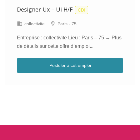
Designer Ux – Ui H/F
CDI
collectivite
Paris - 75
Entreprise : collectivite Lieu : Paris – 75 → Plus
de détails sur cette offre d’emploi...
Postuler à cet emploi