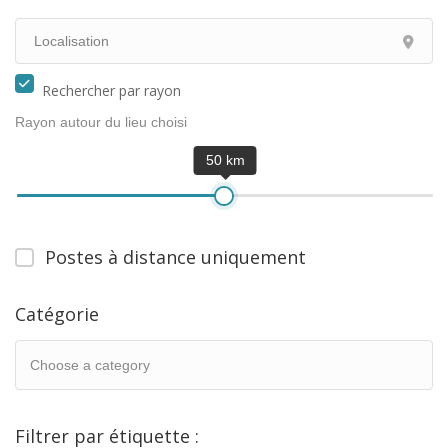
Rechercher par rayon
Rayon autour du lieu choisi
50 km
Postes à distance uniquement
Catégorie
Filtrer par étiquette :