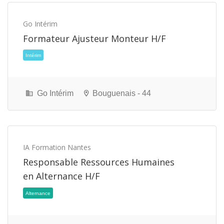
Go Intérim
Formateur Ajusteur Monteur H/F
CDI
Go Intérim
Bouguenais - 44
IA Formation Nantes
Responsable Ressources Humaines
en Alternance H/F
CDI