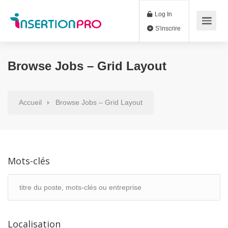
Log In
S'inscrire
Browse Jobs – Grid Layout
Accueil
Browse Jobs – Grid Layout
Mots-clés
Localisation