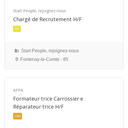
Start People, rejoignez-nous
Chargé de Recrutement H/F
CDI
Start People, rejoignez-nous
Fontenay-le-Comte - 85
AFPA
Formateur·trice Carrossier·e
Réparateur·trice H/F
CDI