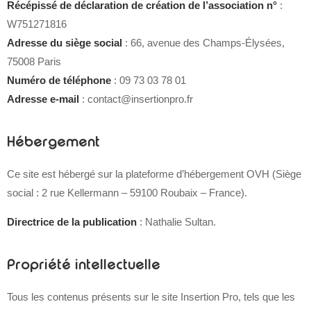
Récépissé de déclaration de création de l’association n°
:
W751271816
Adresse du siège social
: 66, avenue des Champs-Élysées,
75008 Paris
Numéro de téléphone
: 09 73 03 78 01
Adresse e-mail
: contact@insertionpro.fr
Hébergement
Ce site est hébergé sur la plateforme d’hébergement OVH (Siège
social : 2 rue Kellermann – 59100 Roubaix – France).
Directrice de la publication
: Nathalie Sultan.
Propriété intellectuelle
Tous les contenus présents sur le site Insertion Pro, tels que les