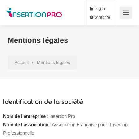
Log In
S'inscrire
Mentions légales
Accueil
Mentions légales
Identification de la société
Nom de l’entreprise
: Insertion Pro
Nom de l’association
: Association Française pour l’Insertion
Professionnelle