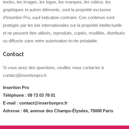
textes, les images, les logos, les marques, les vidéos, les
graphiques et autres éléments, sont la propriété exclusive
d’Insertion Pro, sauf indication contraire. Ces contenus sont
protégés par les lois internationales sur la propriété intellectuelle
et ne peuvent être utilisés, reproduits, copiés, modifiés, distribués
ou diffusés sans notre autorisation écrite préalable.
Contact
Si vous avez des questions, veuillez nous contacter à
contact@insertionpro.fr.
Insertion Pro
Téléphone : 09 73 03 78 01
E-mail : contact@insertionpro.fr
Adresse : 66, avenue des Champs-Élysées, 75008 Paris