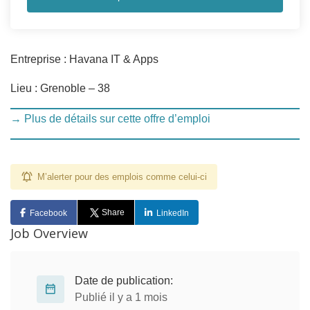
Entreprise : Havana IT & Apps
Lieu : Grenoble – 38
→ Plus de détails sur cette offre d’emploi
M’alerter pour des emplois comme celui-ci
Share
Facebook
LinkedIn
Job Overview
Date de publication:
Publié il y a 1 mois