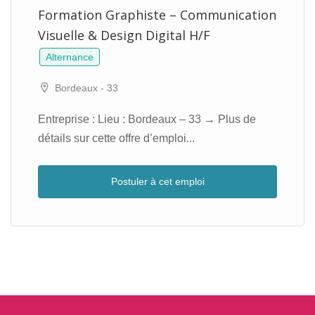
Formation Graphiste – Communication
Visuelle & Design Digital H/F
Alternance
Bordeaux - 33
Entreprise : Lieu : Bordeaux – 33 → Plus de
détails sur cette offre d’emploi...
Postuler à cet emploi