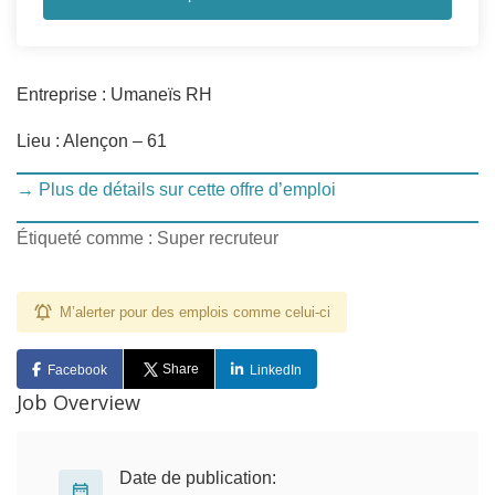
Entreprise : Umaneïs RH
Lieu : Alençon – 61
→ Plus de détails sur cette offre d’emploi
Étiqueté comme : Super recruteur
M’alerter pour des emplois comme celui-ci
Share
Facebook
LinkedIn
Job Overview
Date de publication: