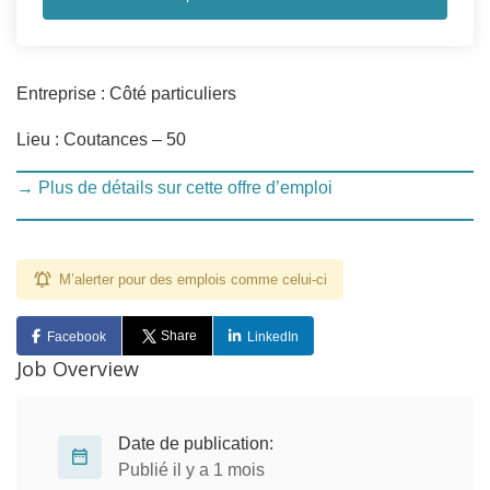
Entreprise : Côté particuliers
Lieu : Coutances – 50
→ Plus de détails sur cette offre d’emploi
M’alerter pour des emplois comme celui-ci
Share
Facebook
LinkedIn
Job Overview
Date de publication:
Publié il y a 1 mois