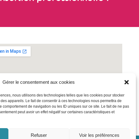
Gérer le consentement aux cookies
riences, nous utilisons des technologies telles que les cookies pour stocker
 des appareils. Le fait de consentir à ces technologies nous permettra de
le comportement de navigation ou les ID uniques sur ce site. Le fait de ne pas
sentement peut avoir un effet négatif sur certaines caractéristiques et
Refuser
Voir les préférences