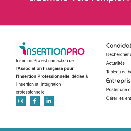
Candida
Rechercher 
Insertion Pro est une action de
Actualités
l’
Association Française pour
Tableau de b
l’Insertion Professionnelle
, dédiée à
Entrepri
l’insertion et l’intégration
Poster une of
professionnelle.
Gérer les en