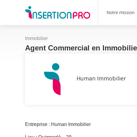
Notre mission
Immobilier
Agent Commercial en Immobilie
Human Immobilier
Entreprise : Human Immobilier