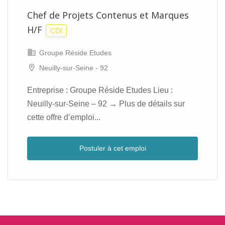
Chef de Projets Contenus et Marques
H/F
CDI
Groupe Réside Etudes
Neuilly-sur-Seine - 92
Entreprise : Groupe Réside Etudes Lieu :
Neuilly-sur-Seine – 92 → Plus de détails sur
cette offre d’emploi...
Postuler à cet emploi