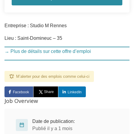
Entreprise : Studio M Rennes
Lieu : Saint-Domineuc – 35
→ Plus de détails sur cette offre d’emploi
M’alerter pour des emplois comme celui-ci
Share
Facebook
LinkedIn
Job Overview
Date de publication:
Publié il y a 1 mois