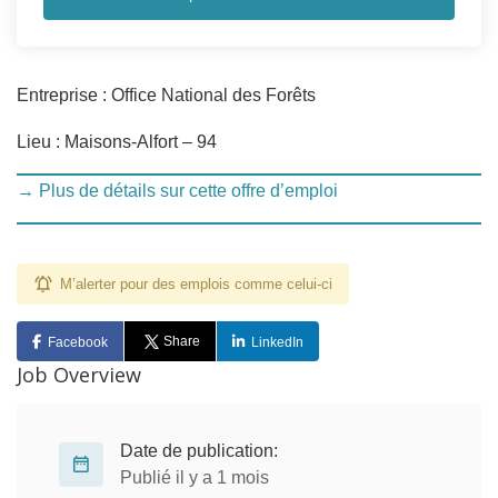
Entreprise : Office National des Forêts
Lieu : Maisons-Alfort – 94
→ Plus de détails sur cette offre d’emploi
M’alerter pour des emplois comme celui-ci
Share
Facebook
LinkedIn
Job Overview
Date de publication:
Publié il y a 1 mois