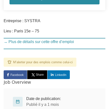
Entreprise : SYSTRA
Lieu : Paris 15e – 75
→ Plus de détails sur cette offre d’emploi
M’alerter pour des emplois comme celui-ci
Share
Facebook
LinkedIn
Job Overview
Date de publication:
Publié il y a 1 mois