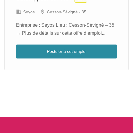
Seyos
Cesson-Sévigné - 35
Entreprise : Seyos Lieu : Cesson-Sévigné – 35
→ Plus de détails sur cette offre d’emploi...
Postuler à cet emploi