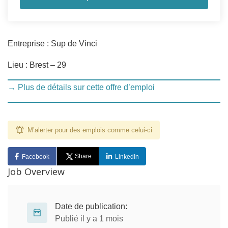
Entreprise : Sup de Vinci
Lieu : Brest – 29
→ Plus de détails sur cette offre d’emploi
M’alerter pour des emplois comme celui-ci
Share
Facebook
LinkedIn
Job Overview
Date de publication:
Publié il y a 1 mois