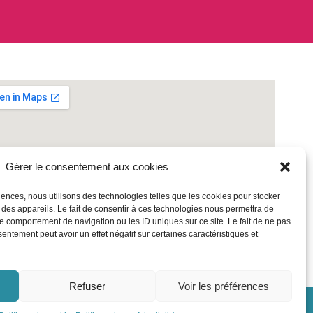
Gérer le consentement aux cookies
riences, nous utilisons des technologies telles que les cookies pour stocker
 des appareils. Le fait de consentir à ces technologies nous permettra de
le comportement de navigation ou les ID uniques sur ce site. Le fait de ne pas
sentement peut avoir un effet négatif sur certaines caractéristiques et
Refuser
Voir les préférences