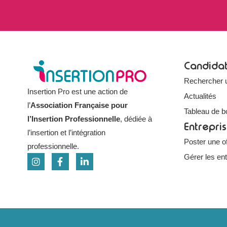
Candida
Rechercher 
Insertion Pro est une action de
Actualités
l’
Association Française pour
Tableau de b
l’Insertion Professionnelle
, dédiée à
Entrepri
l’insertion et l’intégration
Poster une of
professionnelle.
Gérer les en