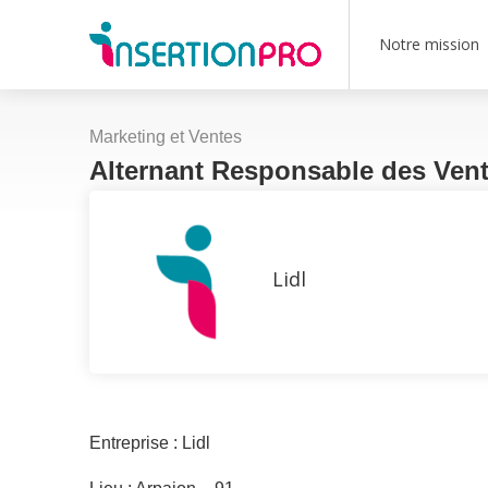
Notre mission
Marketing et Ventes
Alternant Responsable des Ven
Lidl
Entreprise : Lidl