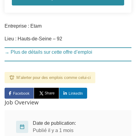
Entreprise : Etam
Lieu : Hauts-de-Seine – 92
→ Plus de détails sur cette offre d’emploi
M’alerter pour des emplois comme celui-ci
Share
Facebook
LinkedIn
Job Overview
Date de publication:
Publié il y a 1 mois