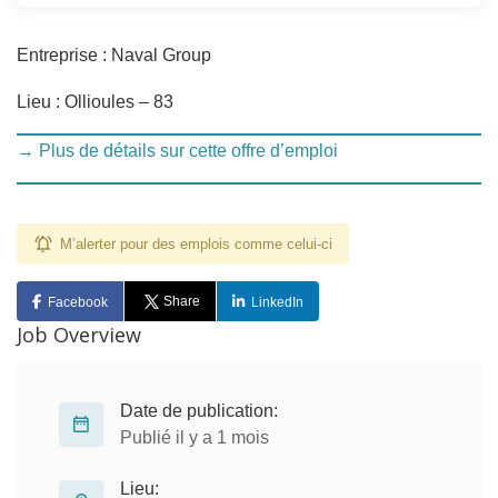
Entreprise : Naval Group
Lieu : Ollioules – 83
→ Plus de détails sur cette offre d’emploi
M’alerter pour des emplois comme celui-ci
Share
Facebook
LinkedIn
Job Overview
Date de publication:
Publié il y a 1 mois
Lieu: