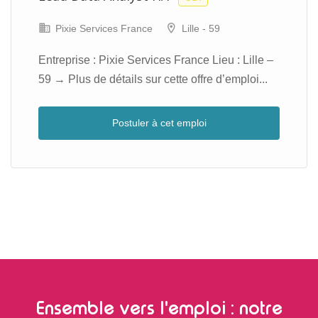
Pixie Services France
Lille - 59
Entreprise : Pixie Services France Lieu : Lille –
59 → Plus de détails sur cette offre d’emploi...
Postuler à cet emploi
Ensemble vers l'emploi : notre