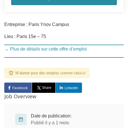
Entreprise : Paris Ynov Campus
Lieu : Paris 15e – 75
→ Plus de détails sur cette offre d’emploi
M’alerter pour des emplois comme celui-ci
Share
Facebook
LinkedIn
Job Overview
Date de publication:
Publié il y a 1 mois