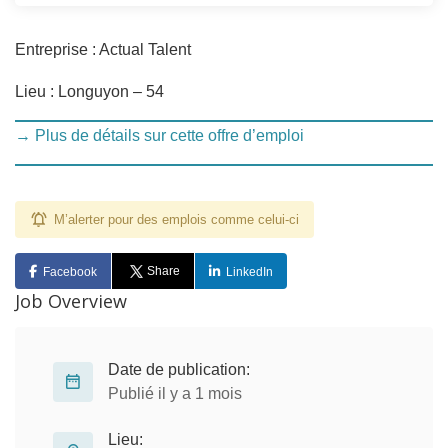
Entreprise : Actual Talent
Lieu : Longuyon – 54
→ Plus de détails sur cette offre d’emploi
M’alerter pour des emplois comme celui-ci
Share
Facebook
LinkedIn
Job Overview
Date de publication:
Publié il y a 1 mois
Lieu: