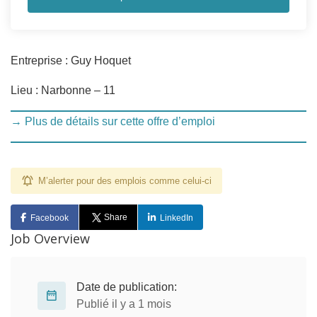
Entreprise : Guy Hoquet
Lieu : Narbonne – 11
→ Plus de détails sur cette offre d’emploi
M’alerter pour des emplois comme celui-ci
Share
Facebook
LinkedIn
Job Overview
Date de publication:
Publié il y a 1 mois