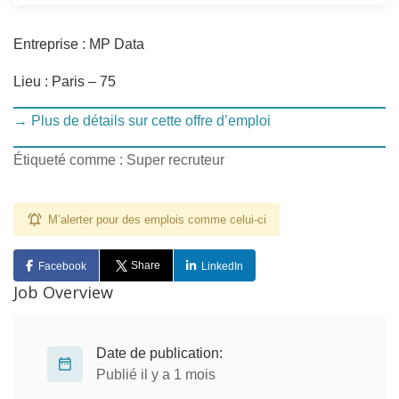
Entreprise : MP Data
Lieu : Paris – 75
→ Plus de détails sur cette offre d’emploi
Étiqueté comme : Super recruteur
M’alerter pour des emplois comme celui-ci
Share
Facebook
LinkedIn
Job Overview
Date de publication:
Publié il y a 1 mois