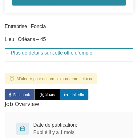
Entreprise : Foncia
Lieu : Orléans – 45
→ Plus de détails sur cette offre d’emploi
M’alerter pour des emplois comme celui-ci
Share
Facebook
LinkedIn
Job Overview
Date de publication:
Publié il y a 1 mois