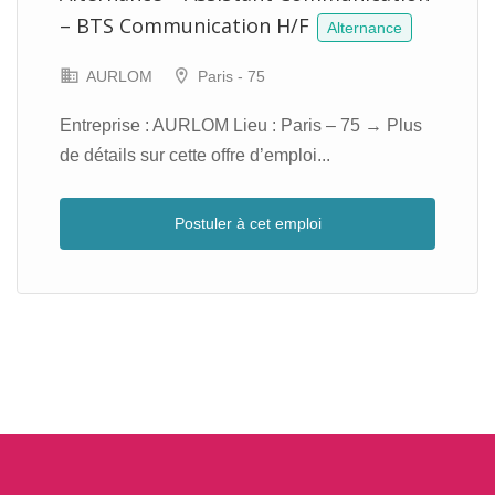
– BTS Communication H/F
Alternance
AURLOM
Paris - 75
Entreprise : AURLOM Lieu : Paris – 75 → Plus
de détails sur cette offre d’emploi...
Postuler à cet emploi