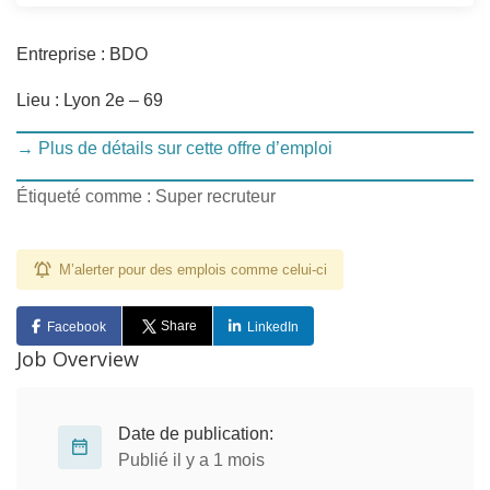
Entreprise : BDO
Lieu : Lyon 2e – 69
→ Plus de détails sur cette offre d’emploi
Étiqueté comme : Super recruteur
M’alerter pour des emplois comme celui-ci
Share
Facebook
LinkedIn
Job Overview
Date de publication:
Publié il y a 1 mois