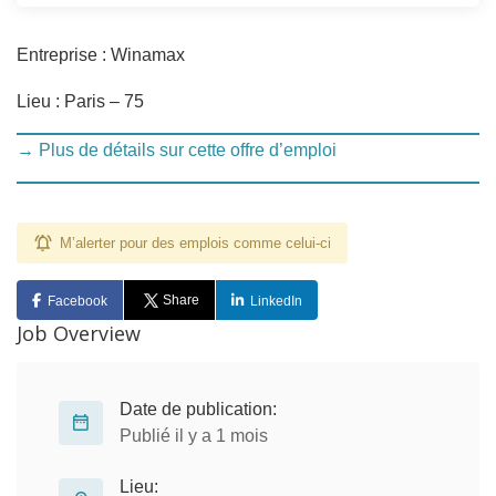
Entreprise : Winamax
Lieu : Paris – 75
→ Plus de détails sur cette offre d’emploi
M’alerter pour des emplois comme celui-ci
Share
Facebook
LinkedIn
Job Overview
Date de publication:
Publié il y a 1 mois
Lieu: