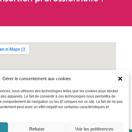
Gérer le consentement aux cookies
riences, nous utilisons des technologies telles que les cookies pour stocker
 des appareils. Le fait de consentir à ces technologies nous permettra de
le comportement de navigation ou les ID uniques sur ce site. Le fait de ne pas
sentement peut avoir un effet négatif sur certaines caractéristiques et
Refuser
Voir les préférences