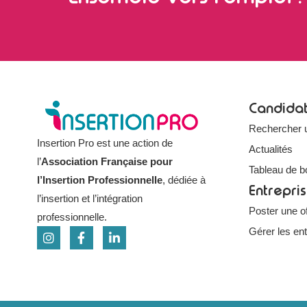
Candida
Rechercher 
Insertion Pro est une action de
Actualités
l’
Association Française pour
Tableau de b
l’Insertion Professionnelle
, dédiée à
Entrepri
l’insertion et l’intégration
Poster une of
professionnelle.
Gérer les en