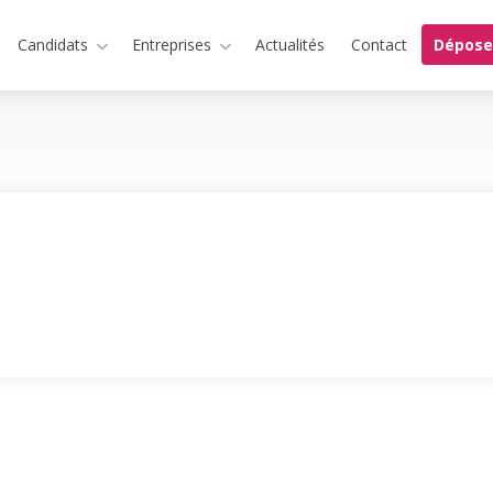
Candidats
Entreprises
Actualités
Contact
Dépose