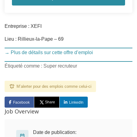
Entreprise : XEFI
Lieu : Rillieux-la-Pape – 69
→ Plus de détails sur cette offre d’emploi
Étiqueté comme : Super recruteur
M’alerter pour des emplois comme celui-ci
Share
Facebook
LinkedIn
Job Overview
Date de publication: