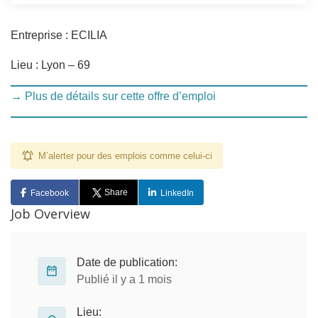
Entreprise : ECILIA
Lieu : Lyon – 69
→ Plus de détails sur cette offre d’emploi
M’alerter pour des emplois comme celui-ci
Share
Facebook
LinkedIn
Job Overview
Date de publication:
Publié il y a 1 mois
Lieu: