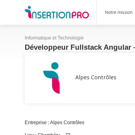
Notre mission
Informatique et Technologie
Développeur Fullstack Angular
Alpes Contrôles
Entreprise : Alpes Contrôles