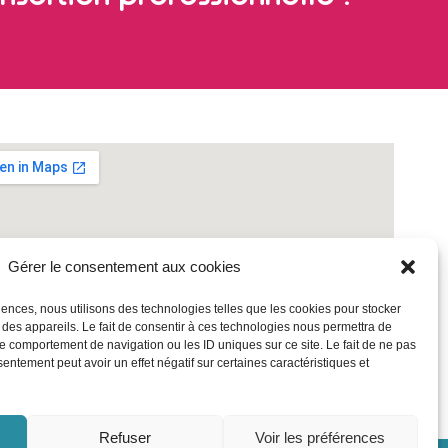
Gérer le consentement aux cookies
riences, nous utilisons des technologies telles que les cookies pour stocker
 des appareils. Le fait de consentir à ces technologies nous permettra de
le comportement de navigation ou les ID uniques sur ce site. Le fait de ne pas
sentement peut avoir un effet négatif sur certaines caractéristiques et
Refuser
Voir les préférences