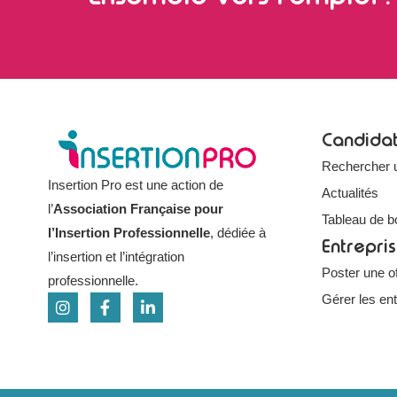
Candida
Rechercher 
Insertion Pro est une action de
Actualités
l’
Association Française pour
Tableau de b
l’Insertion Professionnelle
, dédiée à
Entrepri
l’insertion et l’intégration
Poster une of
professionnelle.
Gérer les en