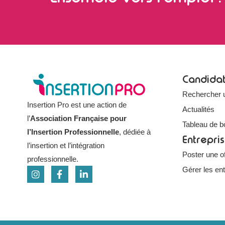
Candida
Rechercher 
Insertion Pro est une action de
Actualités
l’
Association Française pour
Tableau de b
l’Insertion Professionnelle
, dédiée à
Entrepri
l’insertion et l’intégration
Poster une of
professionnelle.
Gérer les en