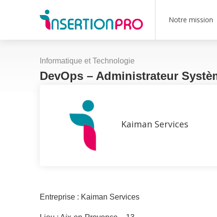
Notre mission
Informatique et Technologie
DevOps – Administrateur Systè
Kaiman Services
Entreprise : Kaiman Services