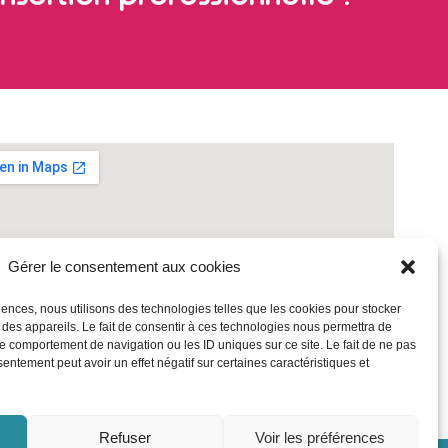
Gérer le consentement aux cookies
riences, nous utilisons des technologies telles que les cookies pour stocker
 des appareils. Le fait de consentir à ces technologies nous permettra de
le comportement de navigation ou les ID uniques sur ce site. Le fait de ne pas
sentement peut avoir un effet négatif sur certaines caractéristiques et
Refuser
Voir les préférences