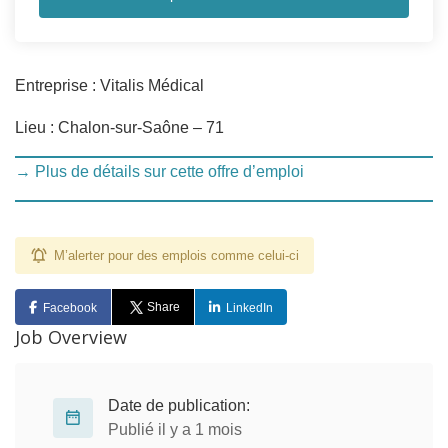
Entreprise : Vitalis Médical
Lieu : Chalon-sur-Saône – 71
→ Plus de détails sur cette offre d’emploi
M’alerter pour des emplois comme celui-ci
Share
Facebook
LinkedIn
Job Overview
Date de publication:
Publié il y a 1 mois