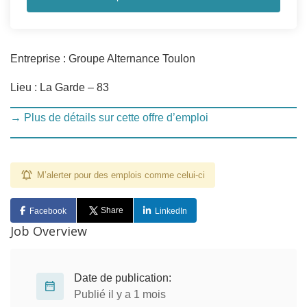
Entreprise : Groupe Alternance Toulon
Lieu : La Garde – 83
→ Plus de détails sur cette offre d’emploi
M’alerter pour des emplois comme celui-ci
Share
Facebook
LinkedIn
Job Overview
Date de publication:
Publié il y a 1 mois