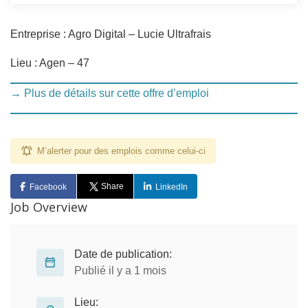
Entreprise : Agro Digital – Lucie Ultrafrais
Lieu : Agen – 47
→ Plus de détails sur cette offre d’emploi
M’alerter pour des emplois comme celui-ci
Share
Facebook
LinkedIn
Job Overview
Date de publication:
Publié il y a 1 mois
Lieu: