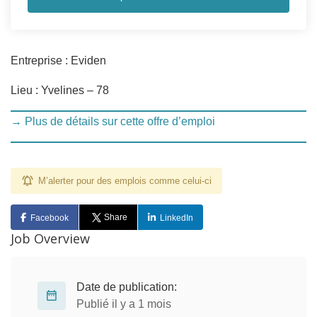
Entreprise : Eviden
Lieu : Yvelines – 78
→ Plus de détails sur cette offre d’emploi
M’alerter pour des emplois comme celui-ci
Share
Facebook
LinkedIn
Job Overview
Date de publication:
Publié il y a 1 mois