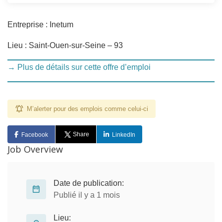
Entreprise : Inetum
Lieu : Saint-Ouen-sur-Seine – 93
→ Plus de détails sur cette offre d’emploi
M’alerter pour des emplois comme celui-ci
Share
Facebook
LinkedIn
Job Overview
Date de publication:
Publié il y a 1 mois
Lieu: