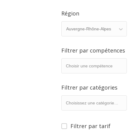
Région
Auvergne-Rhône-Alpes
Filtrer par compétences
Filtrer par catégories
Filtrer par tarif