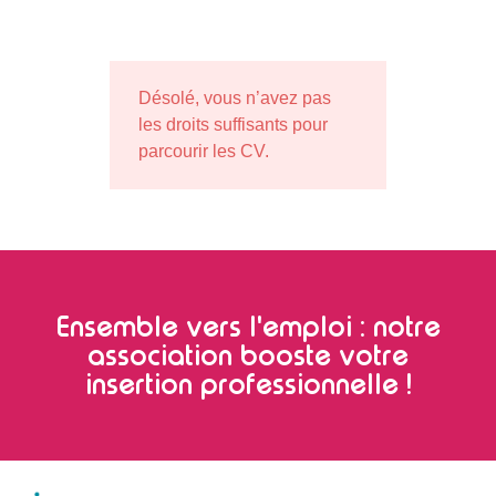
Désolé, vous n’avez pas
les droits suffisants pour
parcourir les CV.
Ensemble vers l'emploi : notre
association booste votre
insertion professionnelle !