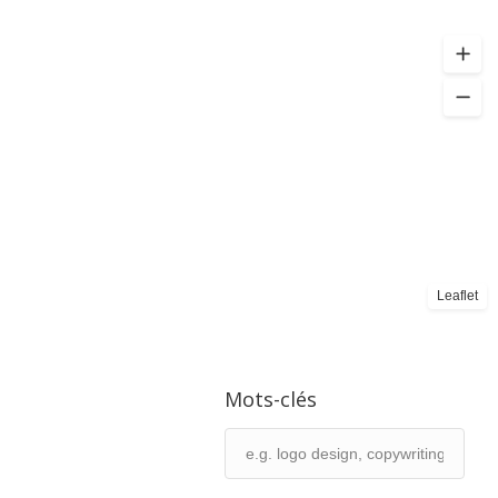
Leaflet
Mots-clés