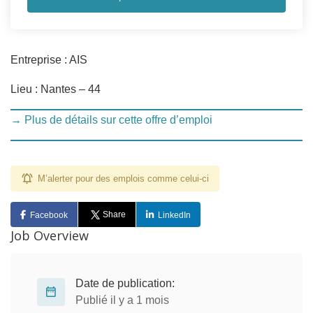
Entreprise : AIS
Lieu : Nantes – 44
→ Plus de détails sur cette offre d’emploi
M’alerter pour des emplois comme celui-ci
Share
Facebook
LinkedIn
Job Overview
Date de publication:
Publié il y a 1 mois