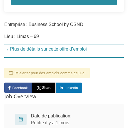
Entreprise : Business School by CSND
Lieu : Limas – 69
→ Plus de détails sur cette offre d’emploi
M’alerter pour des emplois comme celui-ci
Share
Facebook
LinkedIn
Job Overview
Date de publication:
Publié il y a 1 mois