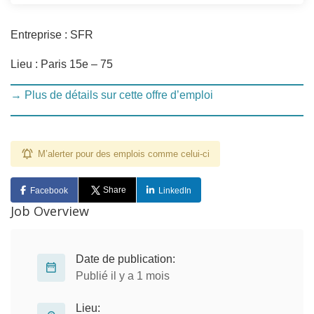
Entreprise : SFR
Lieu : Paris 15e – 75
→ Plus de détails sur cette offre d’emploi
M’alerter pour des emplois comme celui-ci
Share
Facebook
LinkedIn
Job Overview
Date de publication:
Publié il y a 1 mois
Lieu: