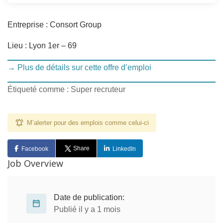
Entreprise : Consort Group
Lieu : Lyon 1er – 69
→ Plus de détails sur cette offre d’emploi
Étiqueté comme : Super recruteur
M’alerter pour des emplois comme celui-ci
Share
Facebook
LinkedIn
Job Overview
Date de publication:
Publié il y a 1 mois