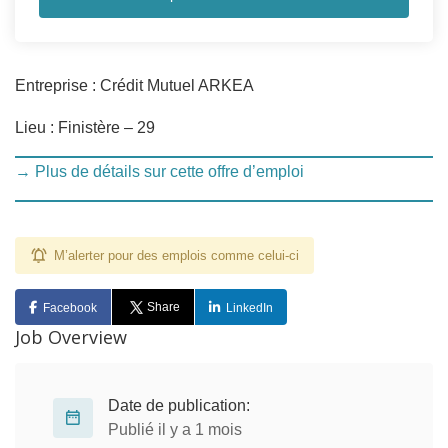
Entreprise : Crédit Mutuel ARKEA
Lieu : Finistère – 29
→ Plus de détails sur cette offre d’emploi
M’alerter pour des emplois comme celui-ci
Share
Facebook
LinkedIn
Job Overview
Date de publication:
Publié il y a 1 mois