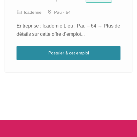
Icademie
Pau - 64
Entreprise : Icademie Lieu : Pau – 64 → Plus de
détails sur cette offre d’emploi...
Postuler à cet emploi