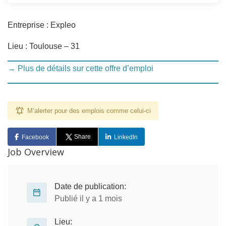
Entreprise : Expleo
Lieu : Toulouse – 31
→ Plus de détails sur cette offre d’emploi
M’alerter pour des emplois comme celui-ci
Share
Facebook
LinkedIn
Job Overview
Date de publication:
Publié il y a 1 mois
Lieu: