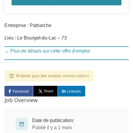
Entreprise : Patriarche
Lieu : Le Bourget-du-Lac – 73
→ Plus de détails sur cette offre d’emploi
M’alerter pour des emplois comme celui-ci
Share
Facebook
LinkedIn
Job Overview
Date de publication:
Publié il y a 1 mois