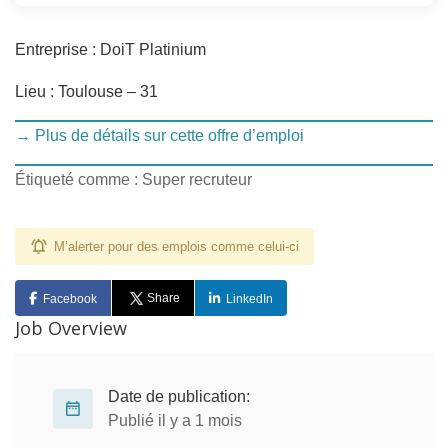
Entreprise : DoiT Platinium
Lieu : Toulouse – 31
→ Plus de détails sur cette offre d’emploi
Étiqueté comme : Super recruteur
M’alerter pour des emplois comme celui-ci
Share
Facebook
LinkedIn
Job Overview
Date de publication:
Publié il y a 1 mois