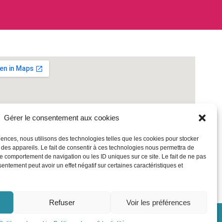
Gérer le consentement aux cookies
riences, nous utilisons des technologies telles que les cookies pour stocker
 des appareils. Le fait de consentir à ces technologies nous permettra de
le comportement de navigation ou les ID uniques sur ce site. Le fait de ne pas
sentement peut avoir un effet négatif sur certaines caractéristiques et
Refuser
Voir les préférences