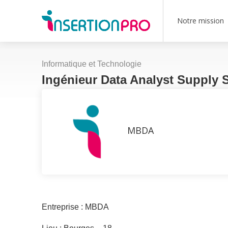
Notre mission
Informatique et Technologie
Ingénieur Data Analyst Supply
MBDA
Entreprise : MBDA