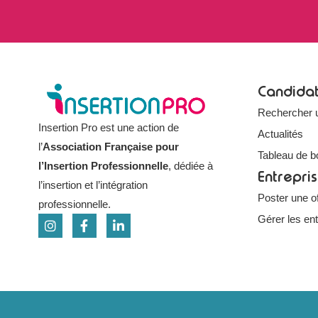
Candida
Rechercher 
Insertion Pro est une action de
Actualités
l’
Association Française pour
Tableau de b
l’Insertion Professionnelle
, dédiée à
Entrepri
l’insertion et l’intégration
Poster une of
professionnelle.
Gérer les en